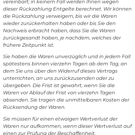
vereinbart; in keinem Fall werden Ihnen wegen
dieser Rückzahlung Entgelte berechnet. Wir können
die Rückzahlung verweigern, bis wir die Waren
wieder zurückerhalten haben oder bis Sie den
Nachweis erbracht haben, dass Sie die Waren
zurückgesandt haben, je nachdem, welches der
frühere Zeitpunkt ist.
Sie haben die Waren unverzüglich und in jedem Fall
spätestens binnen vierzehn Tagen ab dem Tag, an
dem Sie uns über den Widerruf dieses Vertrags
unterrichten, an uns zurückzusenden oder zu
übergeben. Die Frist ist gewahrt, wenn Sie die
Waren vor Ablauf der Frist von vierzehn Tagen
absenden.
Sie tragen die unmittelbaren Kosten der
Rücksendung der Waren.
Sie müssen für einen etwaigen Wertverlust der
Waren nur aufkommen, wenn dieser Wertverlust auf
einen zur Prüfung der Beschaffenheit,