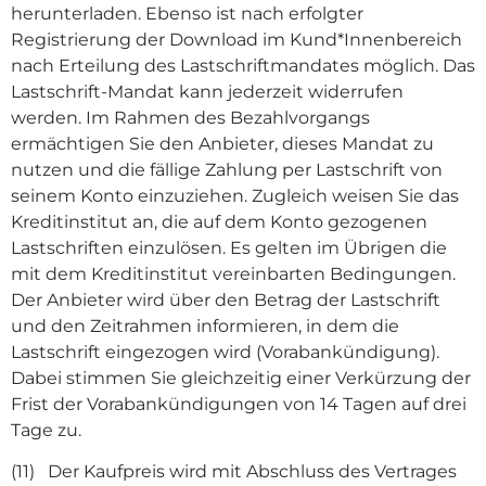
herunterladen. Ebenso ist nach erfolgter
Registrierung der Download im Kund*Innenbereich
nach Erteilung des Lastschriftmandates möglich. Das
Lastschrift-Mandat kann jederzeit widerrufen
werden. Im Rahmen des Bezahlvorgangs
ermächtigen Sie den Anbieter, dieses Mandat zu
nutzen und die fällige Zahlung per Lastschrift von
seinem Konto einzuziehen. Zugleich weisen Sie das
Kreditinstitut an, die auf dem Konto gezogenen
Lastschriften einzulösen. Es gelten im Übrigen die
mit dem Kreditinstitut vereinbarten Bedingungen.
Der Anbieter wird über den Betrag der Lastschrift
und den Zeitrahmen informieren, in dem die
Lastschrift eingezogen wird (Vorabankündigung).
Dabei stimmen Sie gleichzeitig einer Verkürzung der
Frist der Vorabankündigungen von 14 Tagen auf drei
Tage zu.
(11) Der Kaufpreis wird mit Abschluss des Vertrages