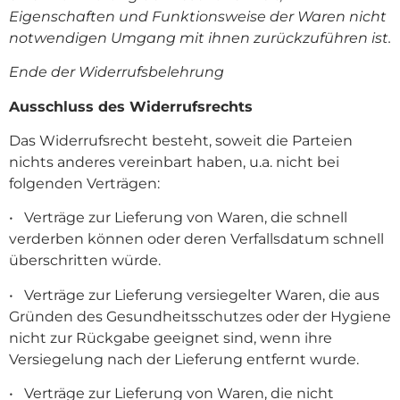
Eigenschaften und Funktionsweise der Waren nicht
notwendigen Umgang mit ihnen zurückzuführen ist.
Ende der Widerrufsbelehrung
Ausschluss des Widerrufsrechts
Das Widerrufsrecht besteht, soweit die Parteien
nichts anderes vereinbart haben, u.a. nicht bei
folgenden Verträgen:
• Verträge zur Lieferung von Waren, die schnell
verderben können oder deren Verfallsdatum schnell
überschritten würde.
• Verträge zur Lieferung versiegelter Waren, die aus
Gründen des Gesundheitsschutzes oder der Hygiene
nicht zur Rückgabe geeignet sind, wenn ihre
Versiegelung nach der Lieferung entfernt wurde.
• Verträge zur Lieferung von Waren, die nicht