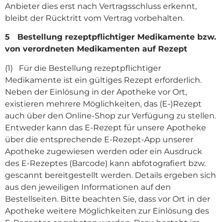
Anbieter dies erst nach Vertragsschluss erkennt,
bleibt der Rücktritt vom Vertrag vorbehalten.
5 Bestellung rezeptpflichtiger Medikamente bzw.
von verordneten Medikamenten auf Rezept
(1) Für die Bestellung rezeptpflichtiger
Medikamente ist ein gültiges Rezept erforderlich.
Neben der Einlösung in der Apotheke vor Ort,
existieren mehrere Möglichkeiten, das (E-)Rezept
auch über den Online-Shop zur Verfügung zu stellen.
Entweder kann das E-Rezept für unsere Apotheke
über die entsprechende E-Rezept-App unserer
Apotheke zugewiesen werden oder ein Ausdruck
des E-Rezeptes (Barcode) kann abfotografiert bzw.
gescannt bereitgestellt werden. Details ergeben sich
aus den jeweiligen Informationen auf den
Bestellseiten. Bitte beachten Sie, dass vor Ort in der
Apotheke weitere Möglichkeiten zur Einlösung des