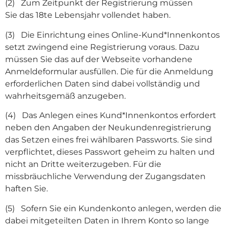
(2) Zum Zeitpunkt der Registrierung müssen
Sie das 18te Lebensjahr vollendet haben.
(3) Die Einrichtung eines Online-Kund*Innenkontos
setzt zwingend eine Registrierung voraus. Dazu
müssen Sie das auf der Webseite vorhandene
Anmeldeformular ausfüllen. Die für die Anmeldung
erforderlichen Daten sind dabei vollständig und
wahrheitsgemäß anzugeben.
(4) Das Anlegen eines Kund*Innenkontos erfordert
neben den Angaben der Neukundenregistrierung
das Setzen eines frei wählbaren Passworts. Sie sind
verpflichtet, dieses Passwort geheim zu halten und
nicht an Dritte weiterzugeben. Für die
missbräuchliche Verwendung der Zugangsdaten
haften Sie.
(5) Sofern Sie ein Kundenkonto anlegen, werden die
dabei mitgeteilten Daten in Ihrem Konto so lange