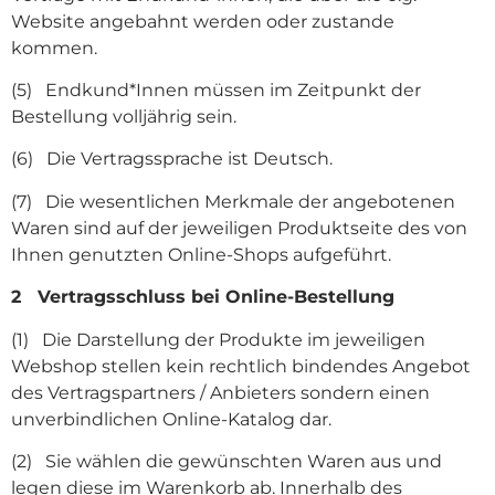
Website angebahnt werden oder zustande
kommen.
(5) Endkund*Innen müssen im Zeitpunkt der
Bestellung volljährig sein.
(6) Die Vertragssprache ist Deutsch.
(7) Die wesentlichen Merkmale der angebotenen
Waren sind auf der jeweiligen Produktseite des von
Ihnen genutzten Online-Shops aufgeführt.
2 Vertragsschluss bei Online-Bestellung
(1) Die Darstellung der Produkte im jeweiligen
Webshop stellen kein rechtlich bindendes Angebot
des Vertragspartners / Anbieters sondern einen
unverbindlichen Online-Katalog dar.
(2) Sie wählen die gewünschten Waren aus und
legen diese im Warenkorb ab. Innerhalb des