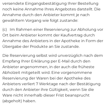
versendete Eingangsbestätigung Ihrer Bestellung
noch keine Annahme Ihres Angebotes darstellt. Die
Annahme durch den Anbieter kommt je nach
gewähltem Vorgang wie folgt zustande:
(c) Im Rahmen einer Reservierung zur Abholung vor
Ort beim Anbieter kommt der Kaufvertrag durch
Annahme des Anbieters in der Apotheke in Form der
Übergabe der Produkte an Sie zustande.
Die Reservierung selbst wird unverzüglich nach dem
Empfang Ihrer Erklärung per E-Mail durch den
Anbieter angenommen, in der auch die früheste
Abholzeit mitgeteilt wird. Eine vorgenommene
Reservierung der Waren bei der Apotheke des
Anbieters verliert 7 Werktage nach der Bestätigung
durch den Anbieter ihre Gültigkeit, wenn Sie die
Ware nicht innerhalb dieser Frist beansprucht
(abgeholt) haben.