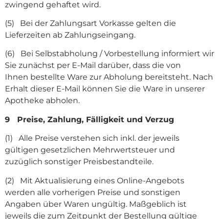
zwingend gehaftet wird.
(5) Bei der Zahlungsart Vorkasse gelten die
Lieferzeiten ab Zahlungseingang.
(6) Bei Selbstabholung / Vorbestellung informiert wir
Sie zunächst per E-Mail darüber, dass die von
Ihnen bestellte Ware zur Abholung bereitsteht. Nach
Erhalt dieser E-Mail können Sie die Ware in unserer
Apotheke abholen.
9 Preise, Zahlung, Fälligkeit und Verzug
(1) Alle Preise verstehen sich inkl. der jeweils
gültigen gesetzlichen Mehrwertsteuer und
zuzüglich sonstiger Preisbestandteile.
(2) Mit Aktualisierung eines Online-Angebots
werden alle vorherigen Preise und sonstigen
Angaben über Waren ungültig. Maßgeblich ist
jeweils die zum Zeitpunkt der Bestellung gültige