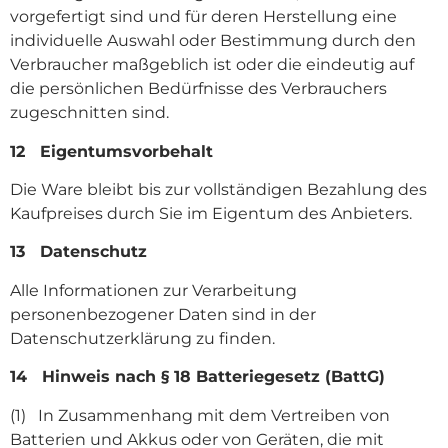
vorgefertigt sind und für deren Herstellung eine
individuelle Auswahl oder Bestimmung durch den
Verbraucher maßgeblich ist oder die eindeutig auf
die persönlichen Bedürfnisse des Verbrauchers
zugeschnitten sind.
12 Eigentumsvorbehalt
Die Ware bleibt bis zur vollständigen Bezahlung des
Kaufpreises durch Sie im Eigentum des Anbieters.
13 Datenschutz
Alle Informationen zur Verarbeitung
personenbezogener Daten sind in der
Datenschutzerklärung zu finden.
14 Hinweis nach § 18 Batteriegesetz (BattG)
(1) In Zusammenhang mit dem Vertreiben von
Batterien und Akkus oder von Geräten, die mit