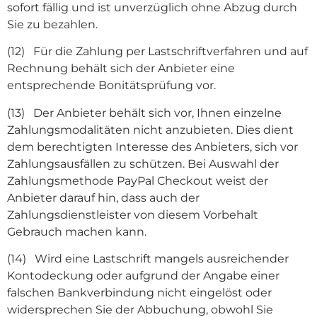
sofort fällig und ist unverzüglich ohne Abzug durch
Sie zu bezahlen.
(12) Für die Zahlung per Lastschriftverfahren und auf
Rechnung behält sich der Anbieter eine
entsprechende Bonitätsprüfung vor.
(13) Der Anbieter behält sich vor, Ihnen einzelne
Zahlungsmodalitäten nicht anzubieten. Dies dient
dem berechtigten Interesse des Anbieters, sich vor
Zahlungsausfällen zu schützen. Bei Auswahl der
Zahlungsmethode PayPal Checkout weist der
Anbieter darauf hin, dass auch der
Zahlungsdienstleister von diesem Vorbehalt
Gebrauch machen kann.
(14) Wird eine Lastschrift mangels ausreichender
Kontodeckung oder aufgrund der Angabe einer
falschen Bankverbindung nicht eingelöst oder
widersprechen Sie der Abbuchung, obwohl Sie