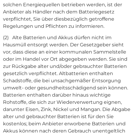
solchen Energiequellen betrieben werden, ist der
Anbieter als Händler nach dem Batteriegesetz
verpflichtet, Sie über diesbezüglich getroffene
Regelungen und Pflichten zu informieren.
(2) Alte Batterien und Akkus dürfen nicht im
Hausmüll entsorgt werden. Der Gesetzgeber sieht
vor, dass diese an einer kommunalen Sammelstelle
oder im Handel vor Ort abgegeben werden. Sie sind
zur Rückgabe alter und/oder gebrauchter Batterien
gesetzlich verpflichtet. Altbatterien enthalten
Schadstoffe, die bei unsachgemäßer Entsorgung
umwelt- oder gesundheitsschädigend sein können.
Batterien enthalten darüber hinaus wichtige
Rohstoffe, die sich zur Wiederverwertung eignen,
darunter Eisen, Zink, Nickel und Mangan. Die Abgabe
alter und gebrauchter Batterien ist für den Sie
kostenlos; beim Anbieter erworbene Batterien und
Akkus können nach deren Gebrauch unentgeltlich