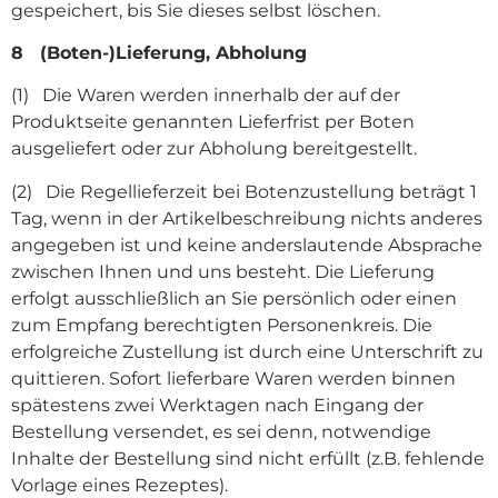
gespeichert, bis Sie dieses selbst löschen.
8 (Boten-)Lieferung, Abholung
(1) Die Waren werden innerhalb der auf der
Produktseite genannten Lieferfrist per Boten
ausgeliefert oder zur Abholung bereitgestellt.
(2) Die Regellieferzeit bei Botenzustellung beträgt 1
Tag, wenn in der Artikelbeschreibung nichts anderes
angegeben ist und keine anderslautende Absprache
zwischen Ihnen und uns besteht. Die Lieferung
erfolgt ausschließlich an Sie persönlich oder einen
zum Empfang berechtigten Personenkreis. Die
erfolgreiche Zustellung ist durch eine Unterschrift zu
quittieren. Sofort lieferbare Waren werden binnen
spätestens zwei Werktagen nach Eingang der
Bestellung versendet, es sei denn, notwendige
Inhalte der Bestellung sind nicht erfüllt (z.B. fehlende
Vorlage eines Rezeptes).