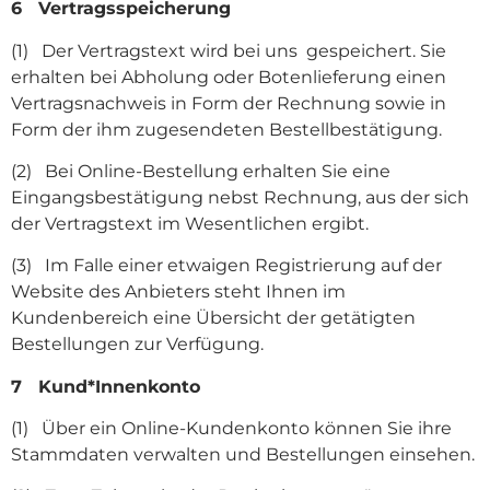
6 Vertragsspeicherung
(1) Der Vertragstext wird bei uns gespeichert. Sie
erhalten bei Abholung oder Botenlieferung einen
Vertragsnachweis in Form der Rechnung sowie in
Form der ihm zugesendeten Bestellbestätigung.
(2) Bei Online-Bestellung erhalten Sie eine
Eingangsbestätigung nebst Rechnung, aus der sich
der Vertragstext im Wesentlichen ergibt.
(3) Im Falle einer etwaigen Registrierung auf der
Website des Anbieters steht Ihnen im
Kundenbereich eine Übersicht der getätigten
Bestellungen zur Verfügung.
7 Kund*Innenkonto
(1) Über ein Online-Kundenkonto können Sie ihre
Stammdaten verwalten und Bestellungen einsehen.