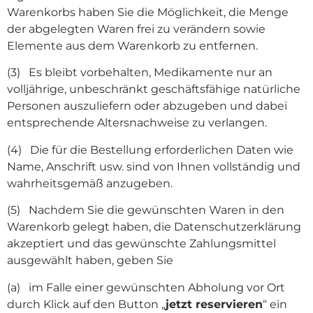
Warenkorbs haben Sie die Möglichkeit, die Menge
der abgelegten Waren frei zu verändern sowie
Elemente aus dem Warenkorb zu entfernen.
(3) Es bleibt vorbehalten, Medikamente nur an
volljährige, unbeschränkt geschäftsfähige natürliche
Personen auszuliefern oder abzugeben und dabei
entsprechende Altersnachweise zu verlangen.
(4) Die für die Bestellung erforderlichen Daten wie
Name, Anschrift usw. sind von Ihnen vollständig und
wahrheitsgemäß anzugeben.
(5) Nachdem Sie die gewünschten Waren in den
Warenkorb gelegt haben, die Datenschutzerklärung
akzeptiert und das gewünschte Zahlungsmittel
ausgewählt haben, geben Sie
(a) im Falle einer gewünschten Abholung vor Ort
durch Klick auf den Button „
jetzt reservieren
“ ein