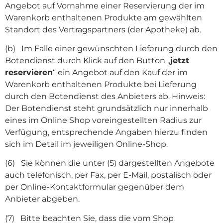
Angebot auf Vornahme einer Reservierung der im
Warenkorb enthaltenen Produkte am gewählten
Standort des Vertragspartners (der Apotheke) ab.
(b) Im Falle einer gewünschten Lieferung durch den
Botendienst durch Klick auf den Button „
jetzt
reservieren
“ ein Angebot auf den Kauf der im
Warenkorb enthaltenen Produkte bei Lieferung
durch den Botendienst des Anbieters ab. Hinweis:
Der Botendienst steht grundsätzlich nur innerhalb
eines im Online Shop voreingestellten Radius zur
Verfügung, entsprechende Angaben hierzu finden
sich im Detail im jeweiligen Online-Shop.
(6) Sie können die unter (5) dargestellten Angebote
auch telefonisch, per Fax, per E-Mail, postalisch oder
per Online-Kontaktformular gegenüber dem
Anbieter abgeben.
(7) Bitte beachten Sie, dass die vom Shop