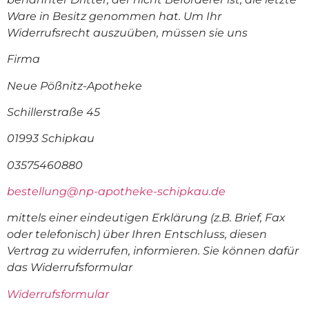
Ware in Besitz genommen hat. Um Ihr
Widerrufsrecht auszuüben, müssen sie uns
Firma
Neue Pößnitz-Apotheke
Schillerstraße 45
01993 Schipkau
03575460880
bestellung@np-apotheke-schipkau.de
mittels einer eindeutigen Erklärung (z.B. Brief, Fax
oder telefonisch) über Ihren Entschluss, diesen
Vertrag zu widerrufen, informieren. Sie können dafür
das Widerrufsformular
Widerrufsformular