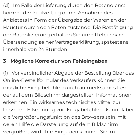
(d) Im Falle der Lieferung durch den Botendienst
kommt der Kaufvertrag durch Annahme des
Anbieters in Form der Übergabe der Waren an der
Haustür durch den Boten zustande. Die Bestätigung
der Botenlieferung erhalten Sie unmittelbar nach
Übersendung seiner Vertragserklärung, spätestens
innerhalb von 24 Stunden.
3 Mögliche Korrektur von Fehleingaben
(1) Vor verbindlicher Abgabe der Bestellung über das
Online-Bestellformular des Verkäufers können Sie
mögliche Eingabefehler durch aufmerksames Lesen
der auf dem Bildschirm dargestellten Informationen
erkennen. Ein wirksames technisches Mittel zur
besseren Erkennung von Eingabefehlern kann dabei
die Vergrößerungsfunktion des Browsers sein, mit
deren Hilfe die Darstellung auf dem Bildschirm
vergrößert wird. Ihre Eingaben können Sie im