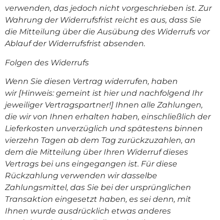
verwenden, das jedoch nicht vorgeschrieben ist. Zur
Wahrung der Widerrufsfrist reicht es aus, dass Sie
die Mitteilung über die Ausübung des Widerrufs vor
Ablauf der Widerrufsfrist absenden.
Folgen des Widerrufs
Wenn Sie diesen Vertrag widerrufen, haben
wir
[Hinweis: gemeint ist hier und nachfolgend Ihr
jeweiliger Vertragspartner!]
Ihnen alle Zahlungen,
die wir von Ihnen erhalten haben, einschließlich der
Lieferkosten unverzüglich und spätestens binnen
vierzehn Tagen ab dem Tag zurückzuzahlen, an
dem die Mitteilung über Ihren Widerruf dieses
Vertrags bei uns eingegangen ist. Für diese
Rückzahlung verwenden wir dasselbe
Zahlungsmittel, das Sie bei der ursprünglichen
Transaktion eingesetzt haben, es sei denn, mit
Ihnen wurde ausdrücklich etwas anderes