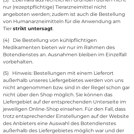
nur (rezeptpflichtige) Tierarzneimittel nicht
angeboten werden; zudem ist auch die Bestellung
von Humanarzneimitteln für die Anwendung am
Tier
strikt untersagt
.
(4) Die Bestellung von kühlpflichtigen
Medikamenten bieten wir nur im Rahmen des
Botendienstes an. Ausnahmen bleiben im Einzelfall
vorbehalten.
(5) Hinweis: Bestellungen mit einem Lieferort
außerhalb unseres Liefergebietes werden von uns
nicht angenommen bzw. sind in der Regel schon gar
nicht über den Shop möglich. Sie können das
Liefergebiet auf der entsprechenden Unterseite im
jeweiligen Online-Shop einsehen. Für den Fall, dass
trotz entsprechender Einstellungen auf der Website
des Anbieters eine Auswahl des Botendienstes
außerhalb des Liefergebietes möglich war und der