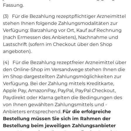
Fassung.
(3) Für die Bezahlung rezeptpflichtiger Arzneimittel
stehen Ihnen folgende Zahlungsmodalitäten zur
Verfügung: Barzahlung vor Ort, Kauf auf Rechnung
(nach Ermessen des Anbieters), Nachnahme und
Lastschrift (sofern im Checkout über den Shop
angeboten).
(4) Für die Bezahlung rezeptfreier Arzneimittel über
den Online-Shop im Versandwege stehen Ihnen die
im Shop dargestellten Zahlungsmöglichkeiten zur
Verfügung. Bei der Zahlung mittels Kreditkarte,
Apple Pay, AmazonPay, PayPal, PayPal Checkout,
Paydirekt oder Klarna gelten die Bedingungen des
von Ihnen gewählten Zahlungsmittels und -
Anbieters entsprechend.
Für die erfolgreiche
Bestellung müssen Sie sich im Rahmen der
Bestellung beim jeweiligen Zahlungsanbieter