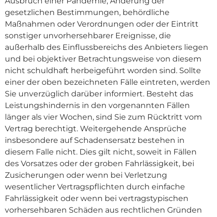
Ausbruch einer Pandemie, Änderung der
gesetzlichen Bestimmungen, behördliche
Maßnahmen oder Verordnungen oder der Eintritt
sonstiger unvorhersehbarer Ereignisse, die
außerhalb des Einflussbereichs des Anbieters liegen
und bei objektiver Betrachtungsweise von diesem
nicht schuldhaft herbeigeführt worden sind. Sollte
einer der oben bezeichneten Fälle eintreten, werden
Sie unverzüglich darüber informiert. Besteht das
Leistungshindernis in den vorgenannten Fällen
länger als vier Wochen, sind Sie zum Rücktritt vom
Vertrag berechtigt. Weitergehende Ansprüche
insbesondere auf Schadensersatz bestehen in
diesem Falle nicht. Dies gilt nicht, soweit in Fällen
des Vorsatzes oder der groben Fahrlässigkeit, bei
Zusicherungen oder wenn bei Verletzung
wesentlicher Vertragspflichten durch einfache
Fahrlässigkeit oder wenn bei vertragstypischen
vorhersehbaren Schäden aus rechtlichen Gründen