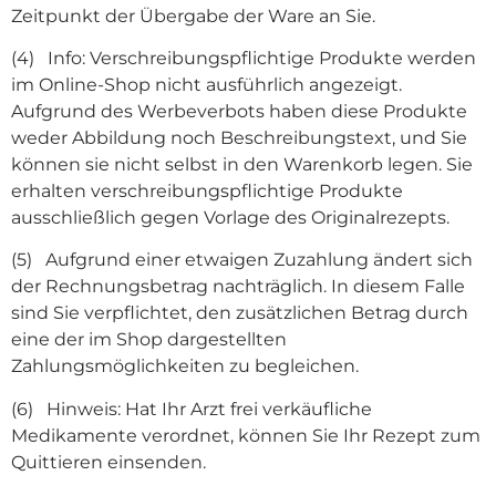
Zeitpunkt der Übergabe der Ware an Sie.
(4) Info: Verschreibungspflichtige Produkte werden
im Online-Shop nicht ausführlich angezeigt.
Aufgrund des Werbeverbots haben diese Produkte
weder Abbildung noch Beschreibungstext, und Sie
können sie nicht selbst in den Warenkorb legen. Sie
erhalten verschreibungspflichtige Produkte
ausschließlich gegen Vorlage des Originalrezepts.
(5) Aufgrund einer etwaigen Zuzahlung ändert sich
der Rechnungsbetrag nachträglich. In diesem Falle
sind Sie verpflichtet, den zusätzlichen Betrag durch
eine der im Shop dargestellten
Zahlungsmöglichkeiten zu begleichen.
(6) Hinweis: Hat Ihr Arzt frei verkäufliche
Medikamente verordnet, können Sie Ihr Rezept zum
Quittieren einsenden.