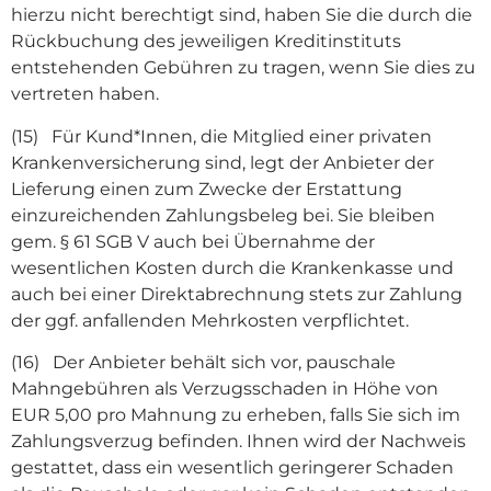
hierzu nicht berechtigt sind, haben Sie die durch die
Rückbuchung des jeweiligen Kreditinstituts
entstehenden Gebühren zu tragen, wenn Sie dies zu
vertreten haben.
(15) Für Kund*Innen, die Mitglied einer privaten
Krankenversicherung sind, legt der Anbieter der
Lieferung einen zum Zwecke der Erstattung
einzureichenden Zahlungsbeleg bei. Sie bleiben
gem. § 61 SGB V auch bei Übernahme der
wesentlichen Kosten durch die Krankenkasse und
auch bei einer Direktabrechnung stets zur Zahlung
der ggf. anfallenden Mehrkosten verpflichtet.
(16) Der Anbieter behält sich vor, pauschale
Mahngebühren als Verzugsschaden in Höhe von
EUR 5,00 pro Mahnung zu erheben, falls Sie sich im
Zahlungsverzug befinden. Ihnen wird der Nachweis
gestattet, dass ein wesentlich geringerer Schaden