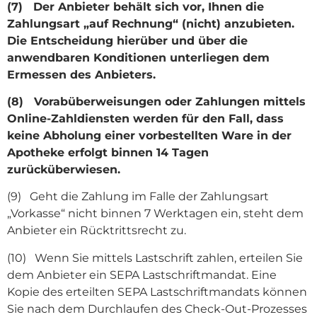
(7) Der Anbieter behält sich vor, Ihnen die
Zahlungsart „auf Rechnung“ (nicht) anzubieten.
Die Entscheidung hierüber und über die
anwendbaren Konditionen unterliegen dem
Ermessen des Anbieters.
(8) Vorabüberweisungen oder Zahlungen mittels
Online-Zahldiensten werden für den Fall, dass
keine Abholung einer vorbestellten Ware in der
Apotheke erfolgt binnen 14 Tagen
zurücküberwiesen.
(9) Geht die Zahlung im Falle der Zahlungsart
„Vorkasse“ nicht binnen 7 Werktagen ein, steht dem
Anbieter ein Rücktrittsrecht zu.
(10) Wenn Sie mittels Lastschrift zahlen, erteilen Sie
dem Anbieter ein SEPA Lastschriftmandat. Eine
Kopie des erteilten SEPA Lastschriftmandats können
Sie nach dem Durchlaufen des Check-Out-Prozesses