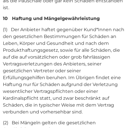
als die Pauschale oder gar kein Schaden entstanden
ist.
10 Haftung und Mängelgewährleistung
(1) Der Anbieter haftet gegenüber Kund*Innen nach
den gesetzlichen Bestimmungen für Schäden an
Leben, Körper und Gesundheit und nach dem
Produkthaftungsgesetz, sowie für alle Schäden, die
auf die auf vorsätzlichen oder grob fahrlässigen
Vertragsverletzungen des Anbieters, seiner
gesetzlichen Vertreter oder seiner
Erfüllungsgehilfen beruhen. Im Übrigen findet eine
Haftung nur für Schäden aufgrund der Verletzung
wesentlicher Vertragspflichten oder einer
Kardinalspflicht statt, und zwar beschränkt auf
Schäden, die in typischer Weise mit dem Vertrag
verbunden und vorhersehbar sind.
(2) Bei Mängeln gelten die gesetzlichen