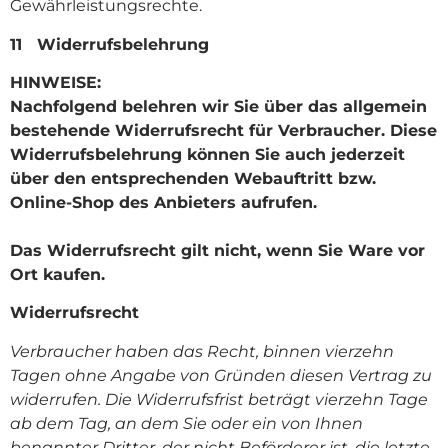
Gewährleistungsrechte.
11 Widerrufsbelehrung
HINWEISE:
Nachfolgend belehren wir Sie über das allgemein
bestehende Widerrufsrecht für Verbraucher. Diese
Widerrufsbelehrung können Sie auch jederzeit
über den entsprechenden Webauftritt bzw.
Online-Shop des Anbieters aufrufen.
Das Widerrufsrecht gilt nicht, wenn Sie Ware vor
Ort kaufen.
Widerrufsrecht
Verbraucher haben das Recht, binnen vierzehn
Tagen ohne Angabe von Gründen diesen Vertrag zu
widerrufen. Die Widerrufsfrist beträgt vierzehn Tage
ab dem Tag, an dem Sie oder ein von Ihnen
benannter Dritter, der nicht Beförderer ist, die letzte