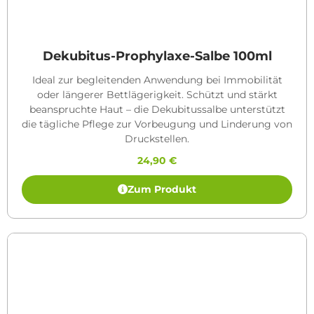
Dekubitus-Prophylaxe-Salbe 100ml
Ideal zur begleitenden Anwendung bei Immobilität
oder längerer Bettlägerigkeit. Schützt und stärkt
beanspruchte Haut – die Dekubitussalbe unterstützt
die tägliche Pflege zur Vorbeugung und Linderung von
Druckstellen.
24,90
€
Zum Produkt