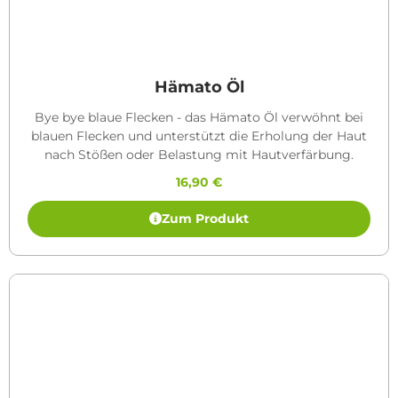
Hämato Öl
Bye bye blaue Flecken - das Hämato Öl verwöhnt bei
blauen Flecken und unterstützt die Erholung der Haut
nach Stößen oder Belastung mit Hautverfärbung.
16,90
€
Zum Produkt