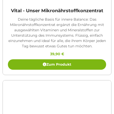
Vital - Unser Mikronährstoffkonzentrat
Deine tägliche Basis für innere Balance: Das
Mikronährstoffkonzentrat ergänzt die Ernährung mit
ausgewählten Vitaminen und Mineralstoffen zur
Unterstützung des Immunsystems. Flüssig, einfach
einzunehmen und ideal für alle, die ihrem Körper jeden
Tag bewusst etwas Gutes tun möchten.
39,90
€
Zum Produkt