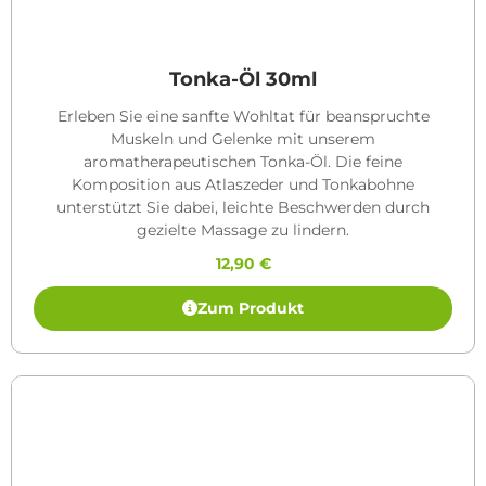
Tonka-Öl 30ml
Erleben Sie eine sanfte Wohltat für beanspruchte
Muskeln und Gelenke mit unserem
aromatherapeutischen Tonka-Öl. Die feine
Komposition aus Atlaszeder und Tonkabohne
unterstützt Sie dabei, leichte Beschwerden durch
gezielte Massage zu lindern.
12,90
€
Zum Produkt