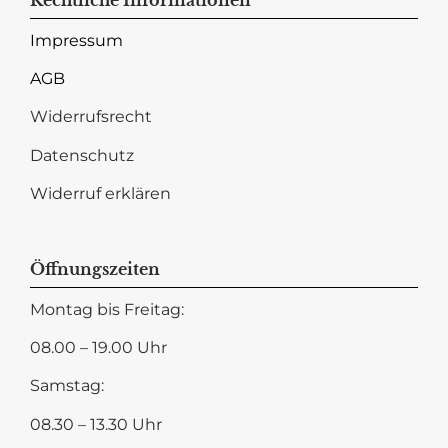
Impressum
AGB
Widerrufsrecht
Datenschutz
Widerruf erklären
Öffnungszeiten
Montag bis Freitag:
08.00 – 19.00 Uhr
Samstag:
08.30 – 13.30 Uhr