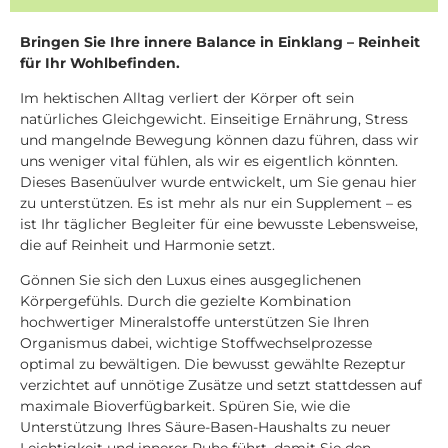
Bringen Sie Ihre innere Balance in Einklang – Reinheit
für Ihr Wohlbefinden.
Im hektischen Alltag verliert der Körper oft sein
natürliches Gleichgewicht. Einseitige Ernährung, Stress
und mangelnde Bewegung können dazu führen, dass wir
uns weniger vital fühlen, als wir es eigentlich könnten.
Dieses Basenüulver wurde entwickelt, um Sie genau hier
zu unterstützen. Es ist mehr als nur ein Supplement – es
ist Ihr täglicher Begleiter für eine bewusste Lebensweise,
die auf Reinheit und Harmonie setzt.
Gönnen Sie sich den Luxus eines ausgeglichenen
Körpergefühls. Durch die gezielte Kombination
hochwertiger Mineralstoffe unterstützen Sie Ihren
Organismus dabei, wichtige Stoffwechselprozesse
optimal zu bewältigen. Die bewusst gewählte Rezeptur
verzichtet auf unnötige Zusätze und setzt stattdessen auf
maximale Bioverfügbarkeit. Spüren Sie, wie die
Unterstützung Ihres Säure-Basen-Haushalts zu neuer