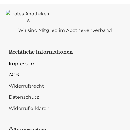
Wir sind Mitglied im Apothekenverband
Rechtliche Informationen
Impressum
AGB
Widerrufsrecht
Datenschutz
Widerruf erklären
Öffnungszeiten