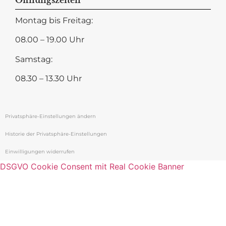
Montag bis Freitag:
08.00 – 19.00 Uhr
Samstag:
08.30 – 13.30 Uhr
Privatsphäre-Einstellungen ändern
Historie der Privatsphäre-Einstellungen
Einwilligungen widerrufen
DSGVO Cookie Consent mit Real Cookie Banner