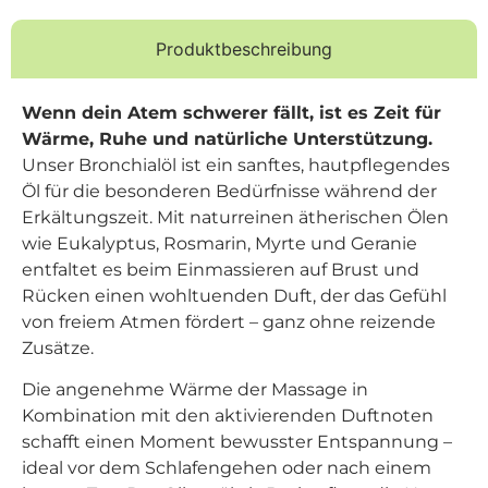
Produktbeschreibung
Wenn dein Atem schwerer fällt, ist es Zeit für
Wärme, Ruhe und natürliche Unterstützung.
Unser Bronchialöl ist ein sanftes, hautpflegendes
Öl für die besonderen Bedürfnisse während der
Erkältungszeit. Mit naturreinen ätherischen Ölen
wie Eukalyptus, Rosmarin, Myrte und Geranie
entfaltet es beim Einmassieren auf Brust und
Rücken einen wohltuenden Duft, der das Gefühl
von freiem Atmen fördert – ganz ohne reizende
Zusätze.
Die angenehme Wärme der Massage in
Kombination mit den aktivierenden Duftnoten
schafft einen Moment bewusster Entspannung –
ideal vor dem Schlafengehen oder nach einem