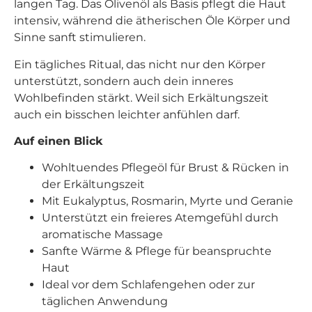
langen Tag. Das Olivenöl als Basis pflegt die Haut
intensiv, während die ätherischen Öle Körper und
Sinne sanft stimulieren.
Ein tägliches Ritual, das nicht nur den Körper
unterstützt, sondern auch dein inneres
Wohlbefinden stärkt. Weil sich Erkältungszeit
auch ein bisschen leichter anfühlen darf.
Auf einen Blick
Wohltuendes Pflegeöl für Brust & Rücken in
der Erkältungszeit
Mit Eukalyptus, Rosmarin, Myrte und Geranie
Unterstützt ein freieres Atemgefühl durch
aromatische Massage
Sanfte Wärme & Pflege für beanspruchte
Haut
Ideal vor dem Schlafengehen oder zur
täglichen Anwendung