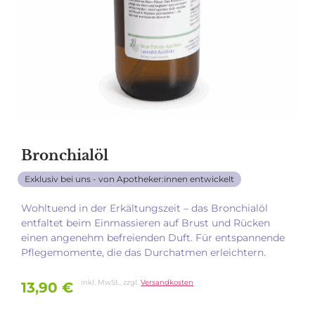
Bronchialöl
Exklusiv bei uns - von Apotheker:innen entwickelt
Wohltuend in der Erkältungszeit – das Bronchialöl
entfaltet beim Einmassieren auf Brust und Rücken
einen angenehm befreienden Duft. Für entspannende
Pflegemomente, die das Durchatmen erleichtern.
inkl. MwSt., zzgl.
Versandkosten
13,90
€