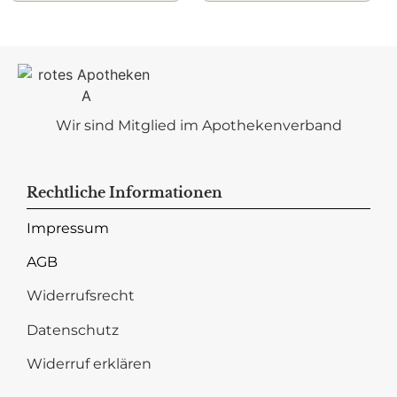
Wir sind Mitglied im Apothekenverband
Rechtliche Informationen
Impressum
AGB
Widerrufsrecht
Datenschutz
Widerruf erklären