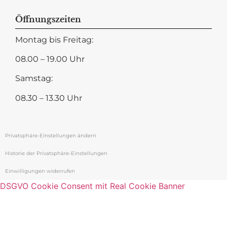
Öffnungszeiten
Montag bis Freitag:
08.00 – 19.00 Uhr
Samstag:
08.30 – 13.30 Uhr
Privatsphäre-Einstellungen ändern
Historie der Privatsphäre-Einstellungen
Einwilligungen widerrufen
DSGVO Cookie Consent mit Real Cookie Banner