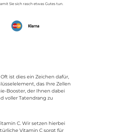
amit Sie sich rasch etwas Gutes tun.
ft ist dies ein Zeichen dafür,
lüsselelement, das Ihre Zellen
gie-Booster, der Ihnen dabei
nd voller Tatendrang zu
itamin C. Wir setzen hierbei
türliche Vitamin C sorgt für