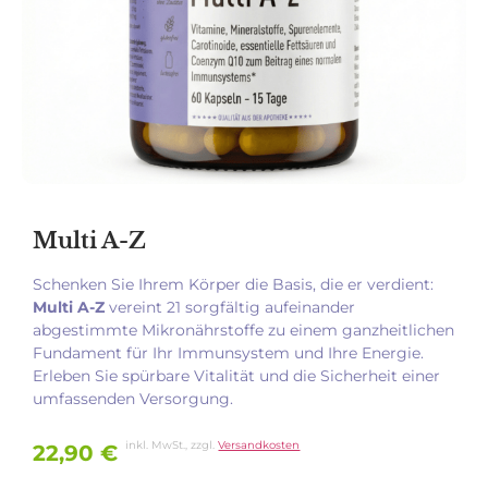
Multi A-Z
Schenken Sie Ihrem Körper die Basis, die er verdient:
Multi A-Z
vereint 21 sorgfältig aufeinander
abgestimmte Mikronährstoffe zu einem ganzheitlichen
Fundament für Ihr Immunsystem und Ihre Energie.
Erleben Sie spürbare Vitalität und die Sicherheit einer
umfassenden Versorgung.
inkl. MwSt., zzgl.
Versandkosten
22,90
€