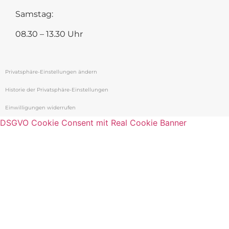
Samstag:
08.30 – 13.30 Uhr
Privatsphäre-Einstellungen ändern
Historie der Privatsphäre-Einstellungen
Einwilligungen widerrufen
DSGVO Cookie Consent mit Real Cookie Banner