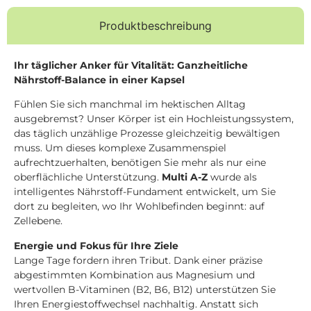
Produktbeschreibung
Ihr täglicher Anker für Vitalität: Ganzheitliche
Nährstoff-Balance in einer Kapsel
Fühlen Sie sich manchmal im hektischen Alltag
ausgebremst? Unser Körper ist ein Hochleistungssystem,
das täglich unzählige Prozesse gleichzeitig bewältigen
muss. Um dieses komplexe Zusammenspiel
aufrechtzuerhalten, benötigen Sie mehr als nur eine
oberflächliche Unterstützung.
Multi A-Z
wurde als
intelligentes Nährstoff-Fundament entwickelt, um Sie
dort zu begleiten, wo Ihr Wohlbefinden beginnt: auf
Zellebene.
Energie und Fokus für Ihre Ziele
Lange Tage fordern ihren Tribut. Dank einer präzise
abgestimmten Kombination aus Magnesium und
wertvollen B-Vitaminen (B2, B6, B12) unterstützen Sie
Ihren Energiestoffwechsel nachhaltig. Anstatt sich