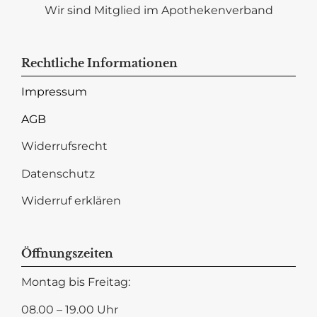
Wir sind Mitglied im Apothekenverband
Rechtliche Informationen
Impressum
AGB
Widerrufsrecht
Datenschutz
Widerruf erklären
Öffnungszeiten
Montag bis Freitag:
08.00 – 19.00 Uhr