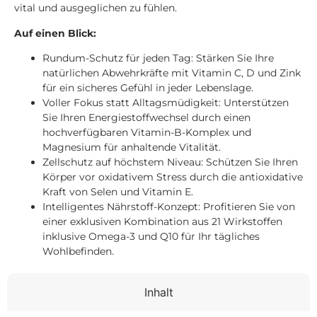
vital und ausgeglichen zu fühlen.
Auf einen Blick:
Rundum-Schutz für jeden Tag: Stärken Sie Ihre
natürlichen Abwehrkräfte mit Vitamin C, D und Zink
für ein sicheres Gefühl in jeder Lebenslage.
Voller Fokus statt Alltagsmüdigkeit: Unterstützen
Sie Ihren Energiestoffwechsel durch einen
hochverfügbaren Vitamin-B-Komplex und
Magnesium für anhaltende Vitalität.
Zellschutz auf höchstem Niveau: Schützen Sie Ihren
Körper vor oxidativem Stress durch die antioxidative
Kraft von Selen und Vitamin E.
Intelligentes Nährstoff-Konzept: Profitieren Sie von
einer exklusiven Kombination aus 21 Wirkstoffen
inklusive Omega-3 und Q10 für Ihr tägliches
Wohlbefinden.
Inhalt